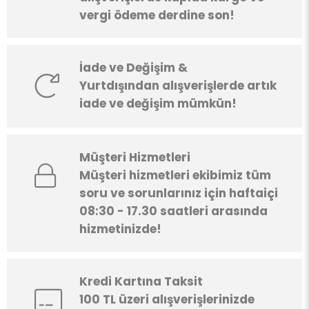
vergi ödeme derdine son!
İade ve Değişim &
Yurtdışından alışverişlerde artık
iade ve değişim mümkün!
Müşteri Hizmetleri
Müşteri hizmetleri ekibimiz tüm
soru ve sorunlarınız için haftaiçi
08:30 - 17.30 saatleri arasında
hizmetinizde!
Kredi Kartına Taksit
100 TL üzeri alışverişlerinizde