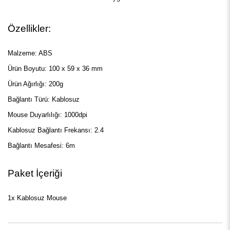
Özellikler:
Malzeme: ABS
Ürün Boyutu: 100 x 59 x 36 mm
Ürün Ağırlığı: 200g
Bağlantı Türü: Kablosuz
Mouse Duyarlılığı: 1000dpi
Kablosuz Bağlantı Frekansı: 2.4
Bağlantı Mesafesi: 6m
Paket İçeriği
1x Kablosuz Mouse