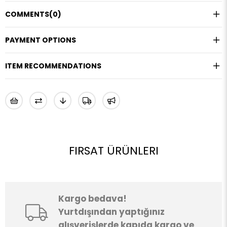
COMMENTS
(0)
PAYMENT OPTIONS
ITEM RECOMMENDATIONS
FIRSAT ÜRÜNLERI
Kargo bedava!
Yurtdışından yaptığınız
alışverişlerde kapıda kargo ve