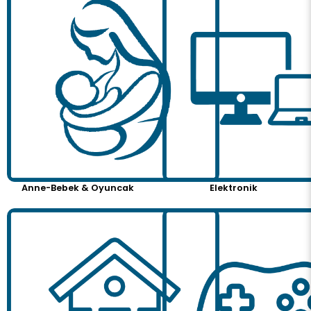
Anne-Bebek & Oyuncak
Elektronik