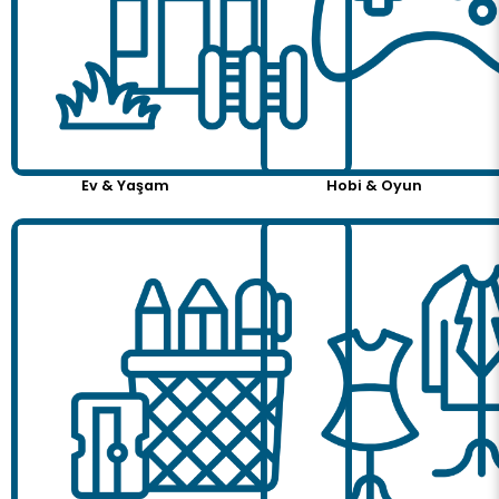
Ev & Yaşam
Hobi & Oyun