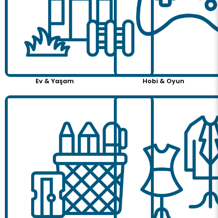
Ev & Yaşam
Hobi & Oyun