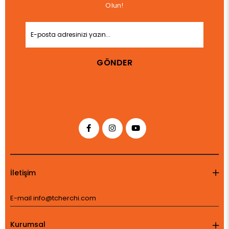
Olun!
GÖNDER
İletişim
E-mail
info@tcherchi.com
Kurumsal