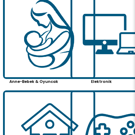
Anne-Bebek & Oyuncak
Elektronik