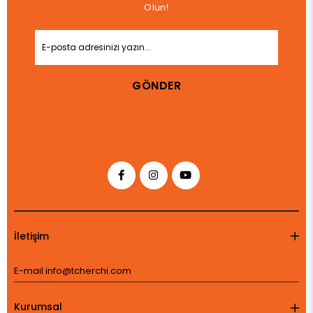
Olun!
GÖNDER
İletişim
E-mail
info@tcherchi.com
Kurumsal