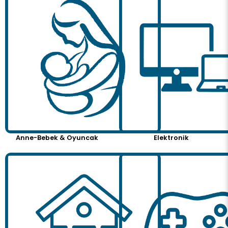
Anne-Bebek & Oyuncak
Elektronik