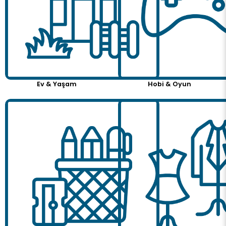
Ev & Yaşam
Hobi & Oyun