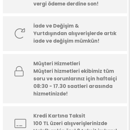
vergi ödeme derdine son!
İade ve Değişim &
Yurtdışından alışverişlerde artık
iade ve değişim mümkün!
Müşteri Hizmetleri
Müşteri hizmetleri ekibimiz tüm
soru ve sorunlarınız için haftaiçi
08:30 - 17.30 saatleri arasında
hizmetinizde!
Kredi Kartına Taksit
100 TL üzeri alışverişlerinizde