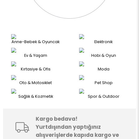
Anne-Bebek & Oyuncak
Elektronik
Ev & Yaşam
Hobi & Oyun
Kırtasiye & Ofis
Moda
Oto & Motosiklet
Pet Shop
Sağlık & Kozmetik
Spor & Outdoor
Kargo bedava!
Yurtdışından yaptığınız
alışverişlerde kapıda kargo ve