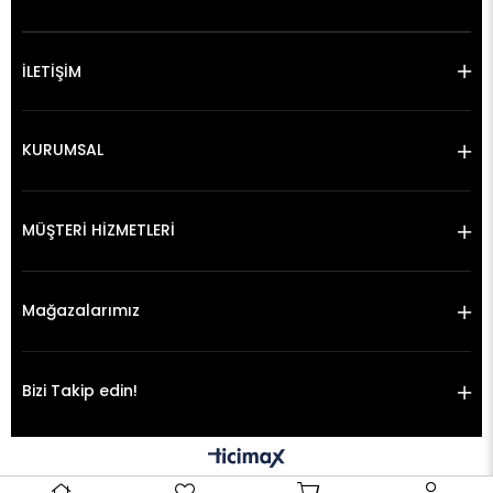
İLETİŞİM
KURUMSAL
MÜŞTERİ HİZMETLERİ
Mağazalarımız
Bizi Takip edin!