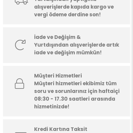
alışverişlerde kapıda kargo ve
vergi ödeme derdine son!
İade ve Değişim &
Yurtdışından alışverişlerde artık
iade ve değişim mümkün!
Müşteri Hizmetleri
Müşteri hizmetleri ekibimiz tüm
soru ve sorunlarınız için haftaiçi
08:30 - 17.30 saatleri arasında
hizmetinizde!
Kredi Kartına Taksit