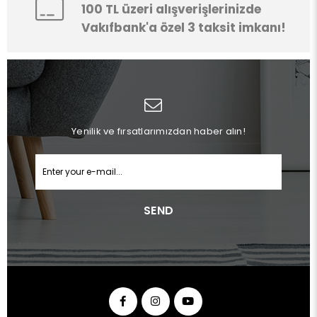
100 TL üzeri alışverişlerinizde
Vakıfbank'a özel 3 taksit imkanı!
Yenilik ve fırsatlarımızdan haber alın!
SEND