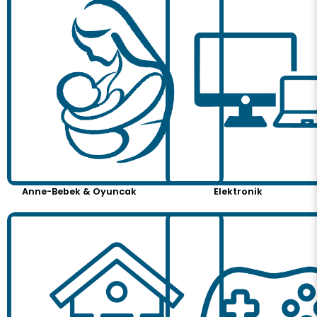
Anne-Bebek & Oyuncak
Elektronik