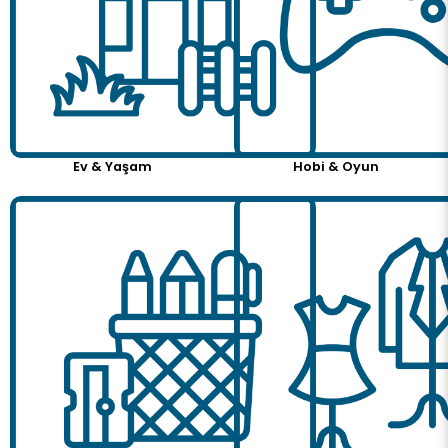
Ev & Yaşam
Hobi & Oyun