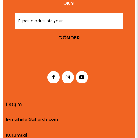
Olun!
GÖNDER
İletişim
E-mail
info@tcherchi.com
Kurumsal